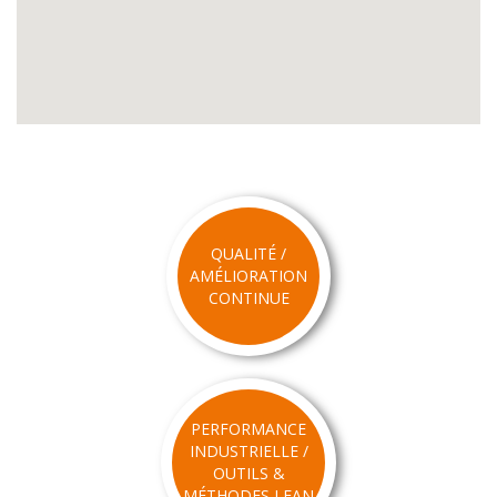
QUALITÉ /
AMÉLIORATION
CONTINUE
PERFORMANCE
INDUSTRIELLE /
OUTILS &
MÉTHODES LEAN