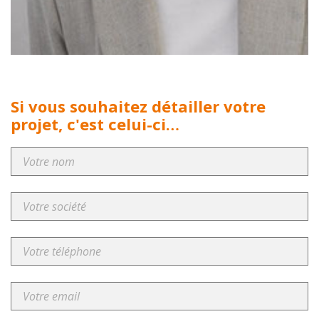
Si vous souhaitez détailler votre
projet, c'est celui-ci…