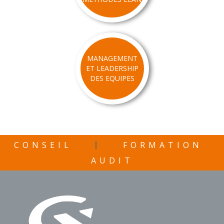
MANAGEMENT
ET LEADERSHIP
DES EQUIPES
CONSEIL
FORMATION
AUDIT